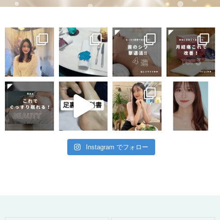
Instagram でフォロー