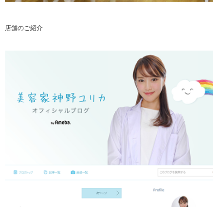
店舗のご紹介