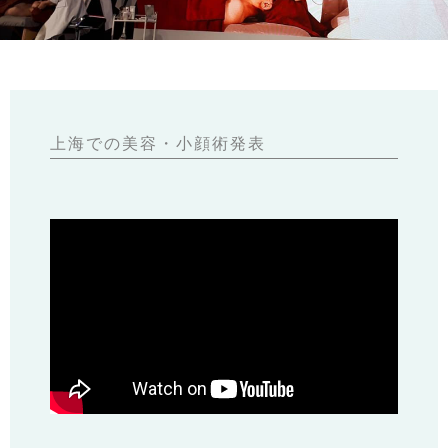
上海での美容・小顔術発表