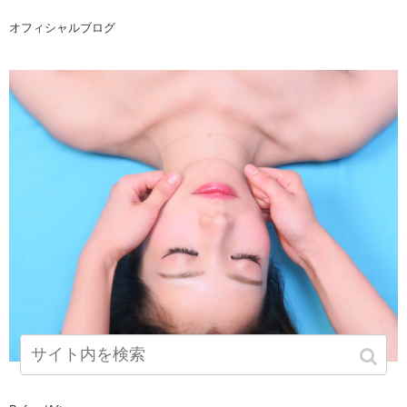
オフィシャルブログ