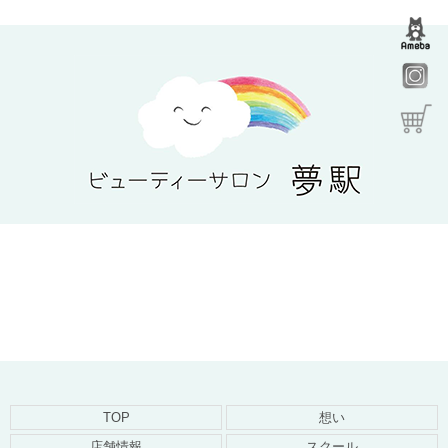
TOP
想い
店舗情報
スクール