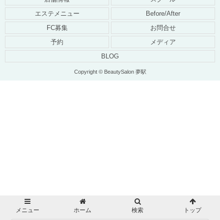
エステメニュー
Before/After
FC募集
お問合せ
予約
メディア
BLOG
Copyright © BeautySalon 夢駅
メニュー
ホーム
検索
トップ