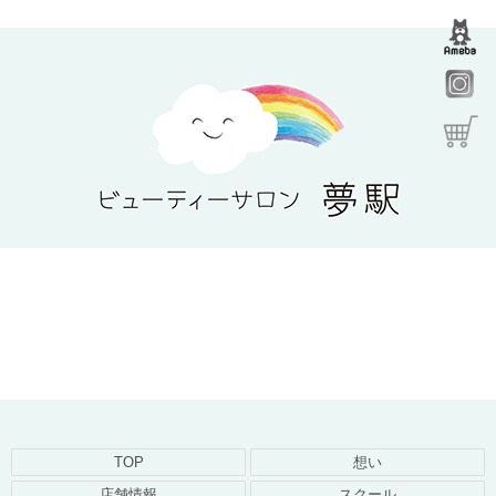
TOP
想い
店舗情報
スクール