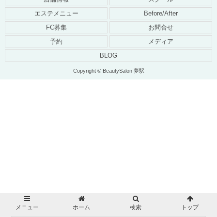
エステメニュー
Before/After
FC募集
お問合せ
予約
メディア
BLOG
Copyright © BeautySalon 夢駅
メニュー
ホーム
検索
トップ