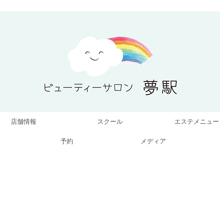
店舗情報
スクール
エステメニュー
予約
メディア