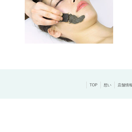
TOP
想い
店舗情