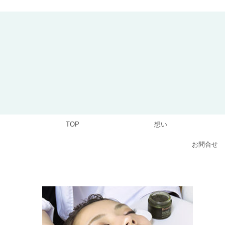
TOP
想い
お問合せ