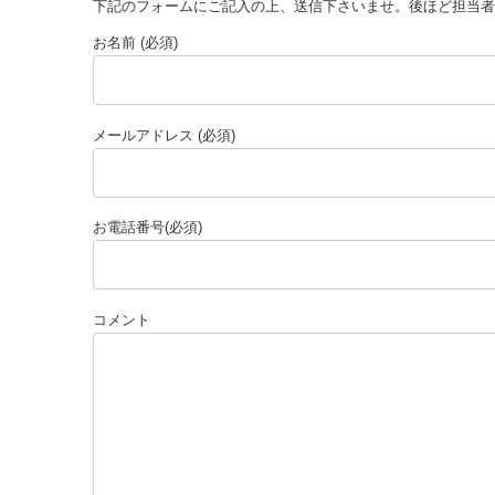
下記のフォームにご記入の上、送信下さいませ。後ほど担当者
お名前 (必須)
メールアドレス (必須)
お電話番号(必須)
コメント