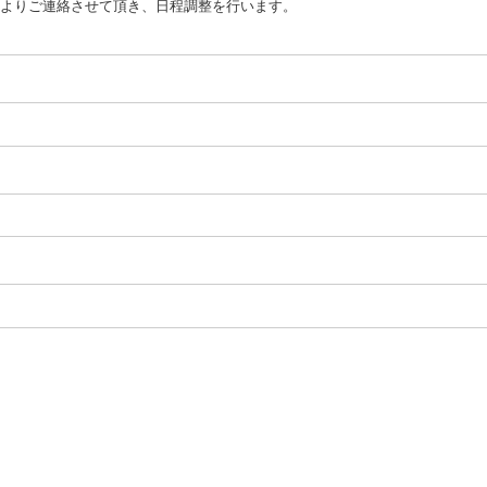
よりご連絡させて頂き、日程調整を行います。