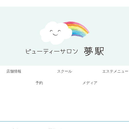
店舗情報
スクール
エステメニュー
予約
メディア