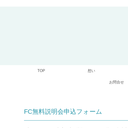
TOP
想い
お問合せ
FC無料説明会申込フォーム