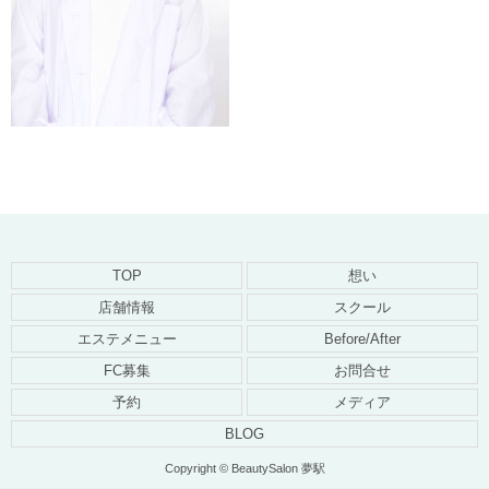
TOP
想い
店舗情報
スクール
エステメニュー
Before/After
FC募集
お問合せ
予約
メディア
BLOG
Copyright © BeautySalon 夢駅