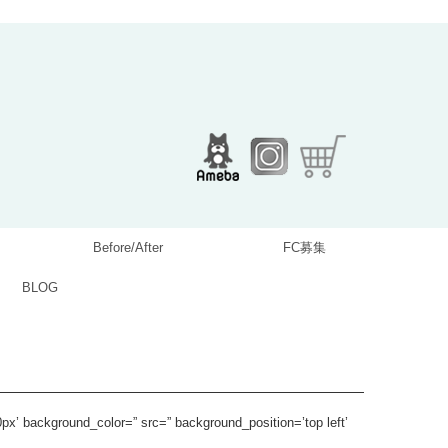
Before/After
FC募集
BLOG
px’ background_color=” src=” background_position=’top left’